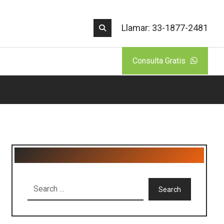
Llamar: 33-1877-2481
Consulta Gratis
Search