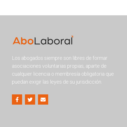
Los abogados siempre son libres de formar
asociaciones voluntarias propias, aparte de
cualquier licencia o membresía obligatoria que
puedan exigir las leyes de su jurisdicción.