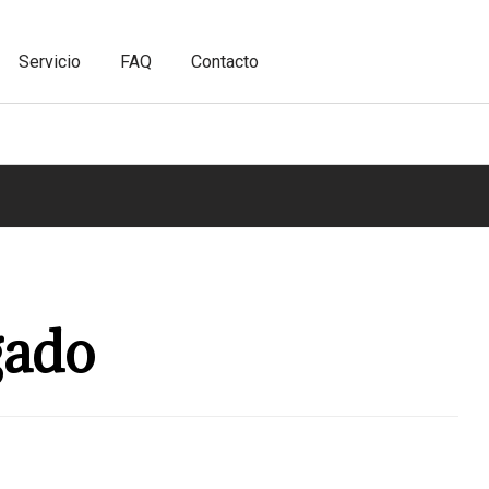
Servicio
FAQ
Contacto
gado