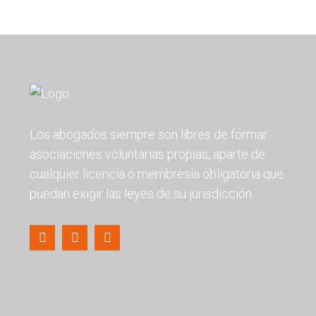
Los abogados siempre son libres de formar
asociaciones voluntarias propias, aparte de
cualquier licencia o membresía obligatoria que
puedan exigir las leyes de su jurisdicción.