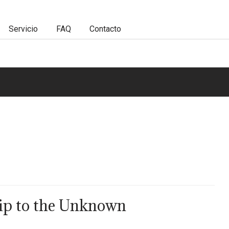
Servicio
FAQ
Contacto
ip to the Unknown