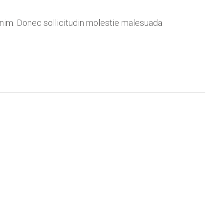
 enim. Donec sollicitudin molestie malesuada.