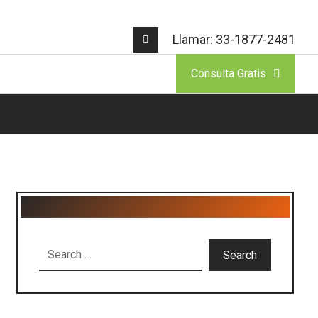
Llamar: 33-1877-2481
Consulta Gratis