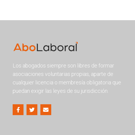
Los abogados siempre son libres de formar
asociaciones voluntarias propias, aparte de
cualquier licencia o membresía obligatoria que
puedan exigir las leyes de su jurisdicción.