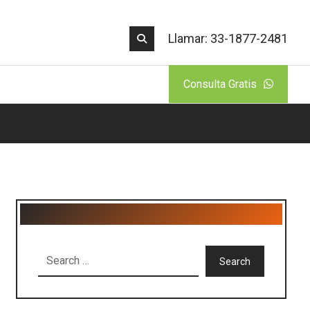
Llamar: 33-1877-2481
Consulta Gratis
Search